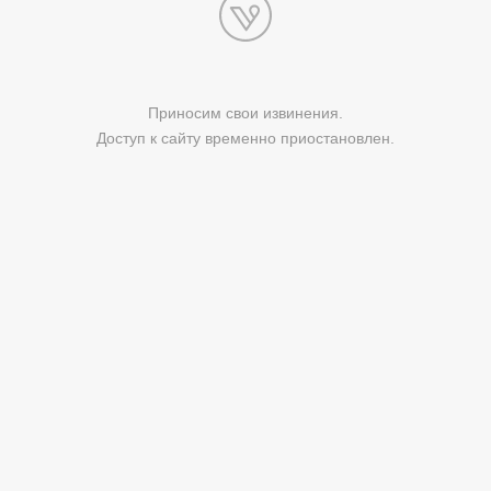
Приносим свои извинения.
Доступ к сайту временно приостановлен.